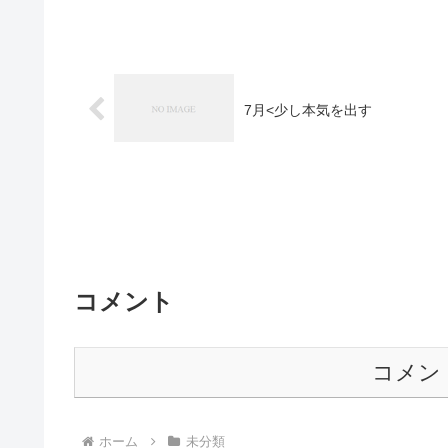
7月<少し本気を出す
コメント
コメン
ホーム
未分類