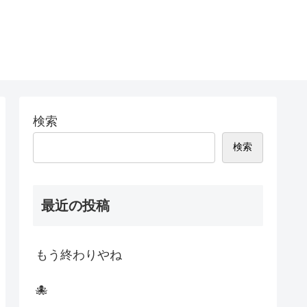
検索
検索
最近の投稿
もう終わりやね
🐙