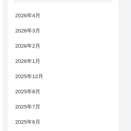
2026年4月
2026年3月
2026年2月
2026年1月
2025年12月
2025年8月
2025年7月
2025年6月