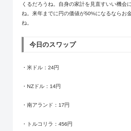
くるだろうね。自身の家計を見直すいい機会
ね。来年までに円の価値が50%になるならお
ね。
今日のスワップ
・米ドル：24円
・NZドル：14円
・南アランド：17円
・トルコリラ：456円