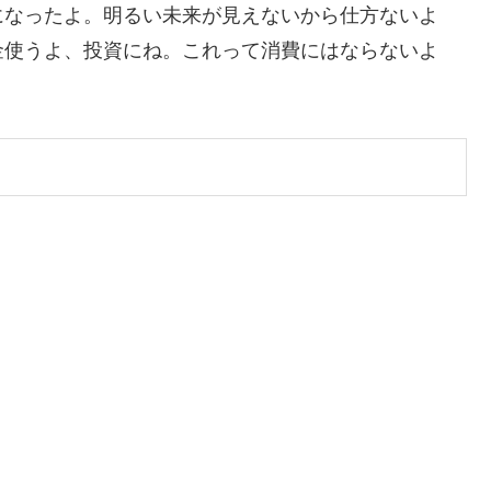
になったよ。明るい未来が見えないから仕方ないよ
金使うよ、投資にね。これって消費にはならないよ