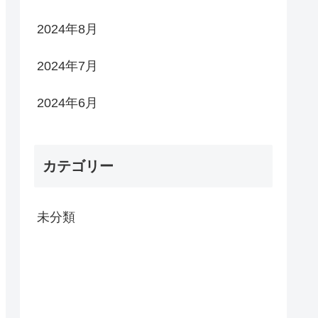
2024年8月
2024年7月
2024年6月
カテゴリー
未分類