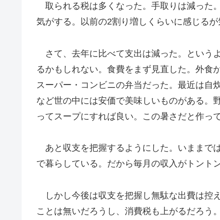
取られる税は多くなった。手取りは減った。
気がする。以前の2割り増しくらいに感じるが
さて、去年に比べて支出は減った。というよ
るかもしれない。食費をまず見直した。外食
スーパー・コンビニの弁当だった。最近は自
など世の中には安価で美味しいものがある。
ってスープにすれば良い。この暑さだと作っ
あと収支を把握するようにした。いままでは
で暮らしている。だから毎月の収入がトント
しかし今後は収支を把握し無駄な出費は控え
ことは無いだろうし、消費税も上がるだろう