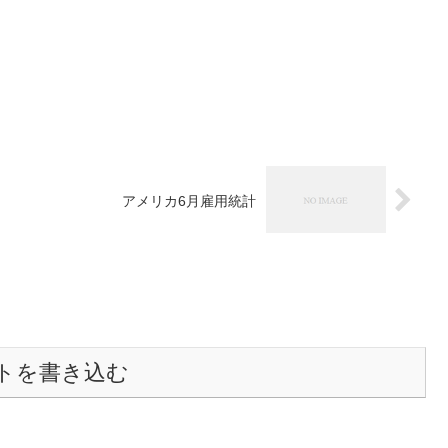
アメリカ6月雇用統計
トを書き込む