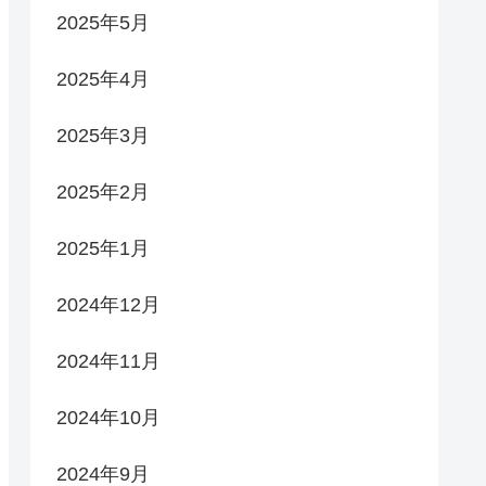
2025年5月
2025年4月
2025年3月
2025年2月
2025年1月
2024年12月
2024年11月
2024年10月
2024年9月