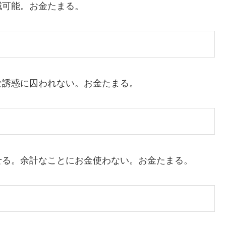
可能。お金たまる。
誘惑に囚われない。お金たまる。
る。余計なことにお金使わない。お金たまる。