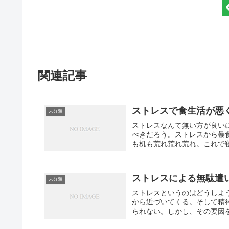
関連記事
ストレスで食生活が悪
未分類
ストレスなんて無い方が良い
べきだろう。ストレスから暴
も机も荒れ荒れ荒れ。これで
ストレスによる無駄遣
未分類
ストレスというのはどうしよ
から近づいてくる。そして精
られない。しかし、その要因を