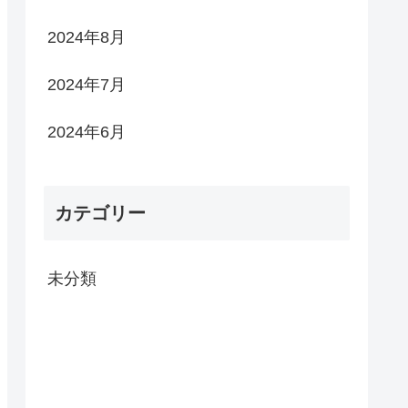
2024年8月
2024年7月
2024年6月
カテゴリー
未分類