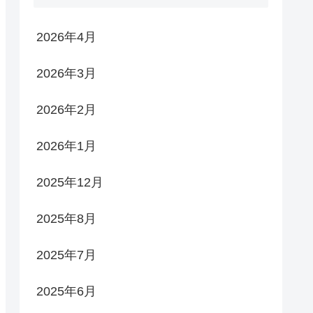
2026年4月
2026年3月
2026年2月
2026年1月
2025年12月
2025年8月
2025年7月
2025年6月