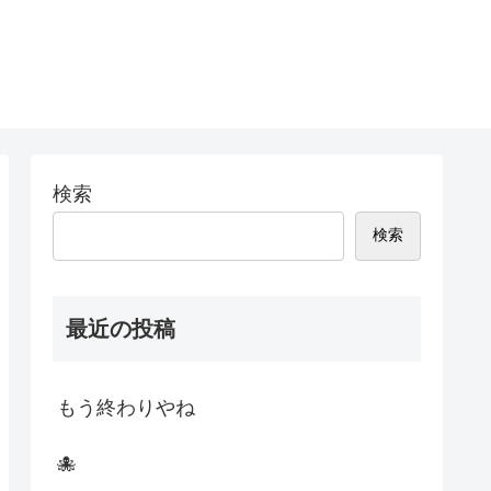
検索
検索
最近の投稿
もう終わりやね
🐙