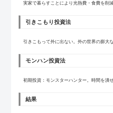
実家で暮らすことにより光熱費・食費を削減
引きこもり投資法
引きこもって外に出ない。外の世界の膨大な
モンハン投資法
初期投資：モンスターハンター。時間を潰せ
結果