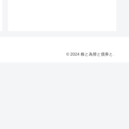
© 2024 株と為替と債券と.