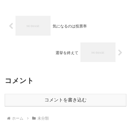
気になるのは投票率
選挙を終えて
コメント
コメントを書き込む
ホーム
未分類