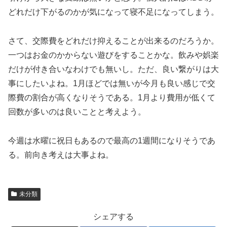
どれだけ下がるのかが気になって寝不足になってしまう。
さて、交際費をどれだけ抑えることが出来るのだろうか。
一つはお金のかからない遊びをすることかな。飲みや娯楽
だけが付き合いなわけでも無いし。ただ、良い繋がりは大
事にしたいよね。1月ほどでは無いが今月も良い感じで交
際費の割合が高くなりそうである。1月より費用が低くて
回数が多いのは良いことと考えよう。
今週は水曜に祝日もあるので最高の1週間になりそうであ
る。前向き考えは大事よね。
未分類
シェアする