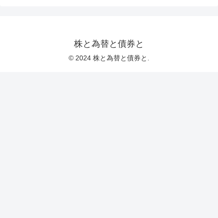
株と為替と債券と
© 2024 株と為替と債券と.