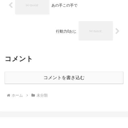
あの手この手で
行動力0おじ
コメント
コメントを書き込む
ホーム
未分類