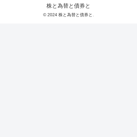
株と為替と債券と
© 2024 株と為替と債券と.