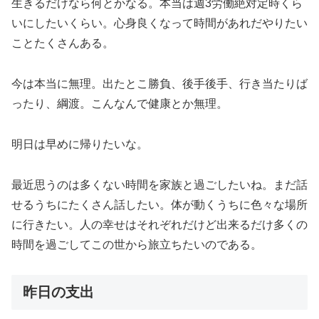
生きるだけなら何とかなる。本当は週3労働絶対定時くら
いにしたいくらい。心身良くなって時間があれだやりたい
ことたくさんある。
今は本当に無理。出たとこ勝負、後手後手、行き当たりば
ったり、綱渡。こんなんで健康とか無理。
明日は早めに帰りたいな。
最近思うのは多くない時間を家族と過ごしたいね。まだ話
せるうちにたくさん話したい。体が動くうちに色々な場所
に行きたい。人の幸せはそれぞれだけど出来るだけ多くの
時間を過ごしてこの世から旅立ちたいのである。
昨日の支出