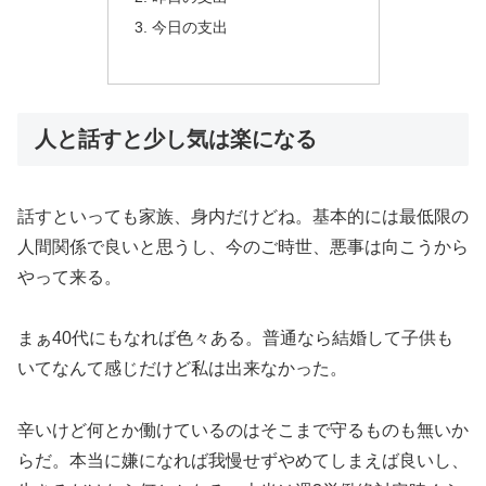
今日の支出
人と話すと少し気は楽になる
話すといっても家族、身内だけどね。基本的には最低限の
人間関係で良いと思うし、今のご時世、悪事は向こうから
やって来る。
まぁ40代にもなれば色々ある。普通なら結婚して子供も
いてなんて感じだけど私は出来なかった。
辛いけど何とか働けているのはそこまで守るものも無いか
らだ。本当に嫌になれば我慢せずやめてしまえば良いし、