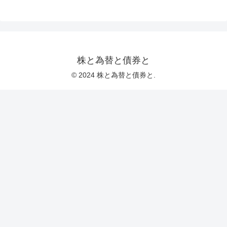
株と為替と債券と
© 2024 株と為替と債券と.