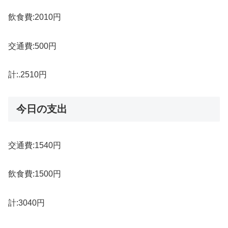
飲食費:2010円
交通費:500円
計:.2510円
今日の支出
交通費:1540円
飲食費:1500円
計:3040円